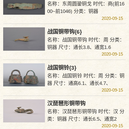
名称：东周圆銎铜戈 时代：商(前16
00~前1046) 分类：铜器
2020-09-15
战国铜带钩{6}
名称：战国铜带钩 时代：周 分类：
铜器 尺寸：通长3.8、通宽1.6
2020-09-15
战国铜铃{3}
名称：战国铜铃 时代：周 分类：铜
器 尺寸：通高6.1、通长4.7、
2020-09-15
汉琵琶形铜带钩
名称：汉琵琶形铜带钩 时代：汉 分
类：铜器 尺寸：通长6.5、通宽2
2020-09-15