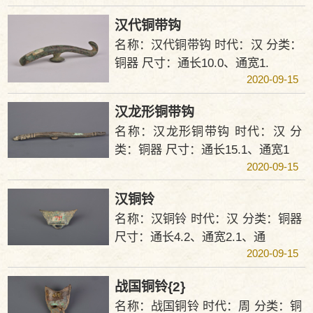
汉代铜带钩
名称：汉代铜带钩 时代：汉 分类：
铜器 尺寸：通长10.0、通宽1.
2020-09-15
汉龙形铜带钩
名称：汉龙形铜带钩 时代：汉 分
类：铜器 尺寸：通长15.1、通宽1
2020-09-15
汉铜铃
名称：汉铜铃 时代：汉 分类：铜器
尺寸：通长4.2、通宽2.1、通
2020-09-15
战国铜铃{2}
名称：战国铜铃 时代：周 分类：铜